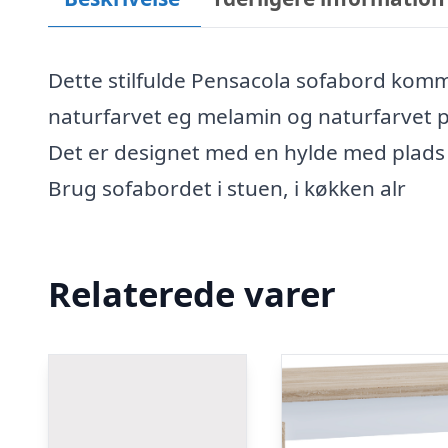
Dette stilfulde Pensacola sofabord komme
naturfarvet eg melamin og naturfarvet p
Det er designet med en hylde med plads 
Brug sofabordet i stuen, i køkken alr
Relaterede varer