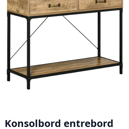
Konsolbord entrebord