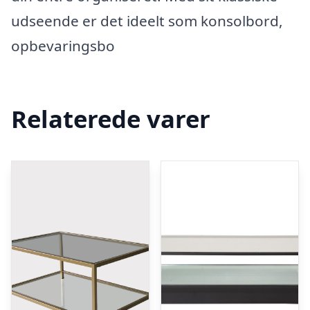
udseende er det ideelt som konsolbord,
opbevaringsbo
Relaterede varer