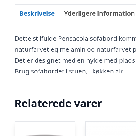
Beskrivelse
Yderligere information
Dette stilfulde Pensacola sofabord komme
naturfarvet eg melamin og naturfarvet p
Det er designet med en hylde med plads 
Brug sofabordet i stuen, i køkken alr
Relaterede varer