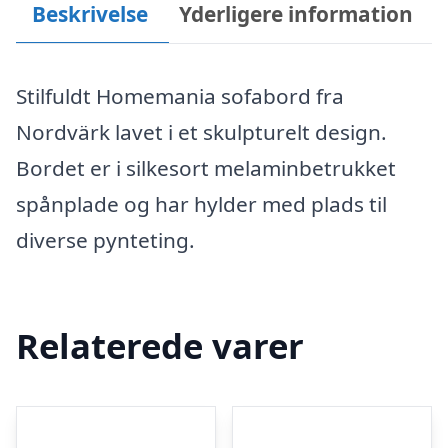
Beskrivelse
Yderligere information
Stilfuldt Homemania sofabord fra
Nordvärk lavet i et skulpturelt design.
Bordet er i silkesort melaminbetrukket
spånplade og har hylder med plads til
diverse pynteting.
Relaterede varer