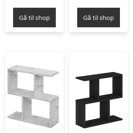
Gå til shop
Gå til shop