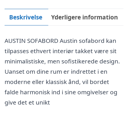
Beskrivelse
Yderligere information
AUSTIN SOFABORD Austin sofabord kan
tilpasses ethvert interiør takket være sit
minimalistiske, men sofistikerede design.
Uanset om dine rum er indrettet i en
moderne eller klassisk ånd, vil bordet
falde harmonisk ind i sine omgivelser og
give det et unikt