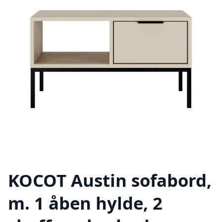
KOCOT Austin sofabord,
m. 1 åben hylde, 2