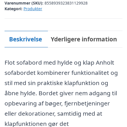
Varenummer (SKU):
8558939323831129928
Kategori:
Produkter
Beskrivelse
Yderligere information
Flot sofabord med hylde og klap Anholt
sofabordet kombinerer funktionalitet og
stil med sin praktiske klapfunktion og
åbne hylde. Bordet giver nem adgang til
opbevaring af bøger, fjernbetjeninger
eller dekorationer, samtidig med at
klapfunktionen gør det