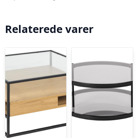
Relaterede varer