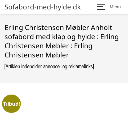
Sofabord-med-hylde.dk
Menu
Erling Christensen Møbler Anholt
sofabord med klap og hylde : Erling
Christensen Møbler : Erling
Christensen Møbler
Tilbud!